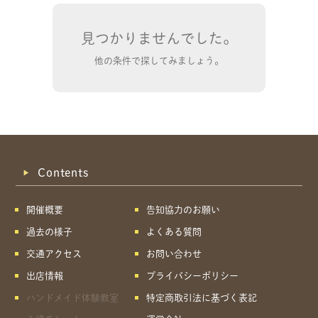
見つかりませんでした。
他の条件で探してみましょう。
Contents
開催概要
告知協力のお願い
過去の様子
よくある質問
交通アクセス
お問い合わせ
出店情報
プライバシーポリシー
共有方法を選択
ハンドメイド体験教室
特定商取引法に基づく表記