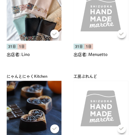
31日
1日
31日
1日
出店者:
Lino
出店者:
Menuetto
にゃんとにゃくKitchen
工房ぶれんど