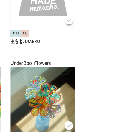
31日
1日
出店者:
UMEKO
UnderBoo_Flowers