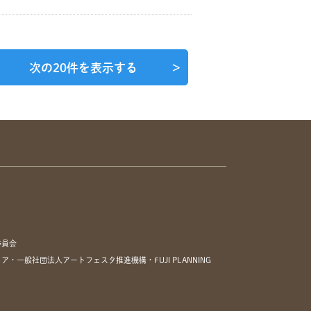
次の20件を表示する
>
委員会
一般社団法人アートフェスタ推進機構・FUJI PLANNING