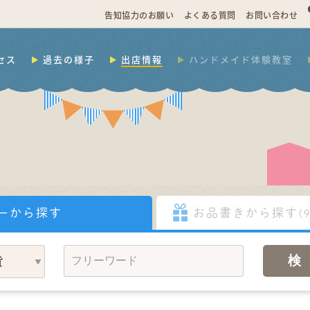
告知協力のお願い
よくある質問
お問い合わせ
セス
過去の様子
出店情報
ハンドメイド体験教室
ーから探す
お品書きから探す
(