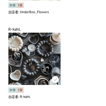
31日
1日
出店者:
UnderBoo_Flowers
R-kaht.
31日
1日
出店者:
R-kaht.