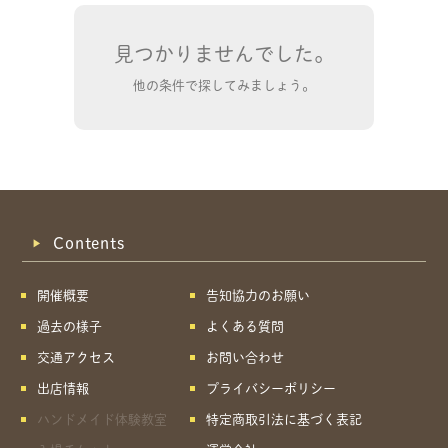
見つかりませんでした。
他の条件で探してみましょう。
Contents
開催概要
告知協力のお願い
過去の様子
よくある質問
交通アクセス
お問い合わせ
出店情報
プライバシーポリシー
共有方法を選択
ハンドメイド体験教室
特定商取引法に基づく表記