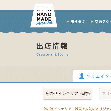
開催概要
交通アク
出店情報
Creators & Items
クリエイタ
その他 インテリア・雑貨で人気のオリジナ