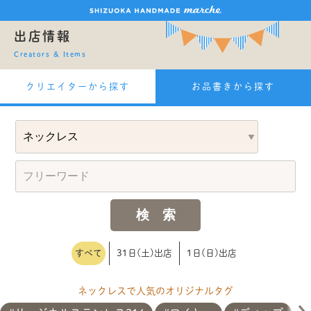
出店情報
Creators & Items
クリエイターから探す
お品書きから探す
すべて
31日(土)出店
1日(日)出店
ネックレスで人気のオリジナルタグ