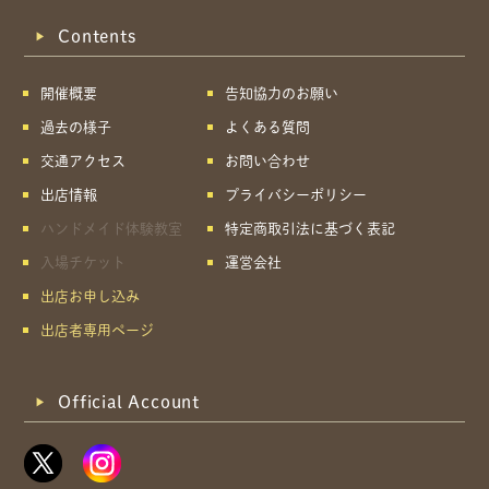
Contents
開催概要
告知協力のお願い
過去の様子
よくある質問
交通アクセス
お問い合わせ
出店情報
プライバシーポリシー
ハンドメイド体験教室
特定商取引法に基づく表記
入場チケット
運営会社
出店お申し込み
出店者専用ページ
Official Account