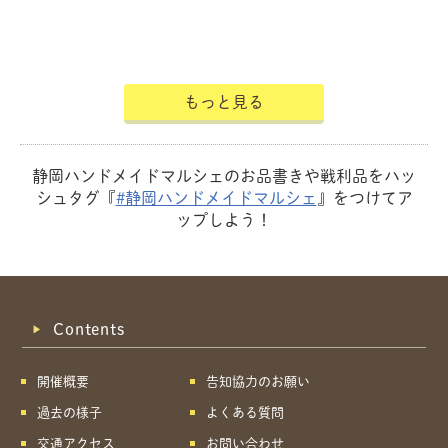
もっと見る
静岡ハンドメイドマルシェのお品書きや戦利品をハッ
シュタグ『
#静岡ハンドメイドマルシェ
』をつけてア
ップしよう！
Contents
開催概要
告知協力のお願い
過去の様子
よくある質問
交通アクセス
お問い合わせ