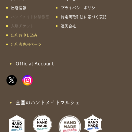
出店情報
プライバシーポリシー
ハンドメイド体験教室
特定商取引法に基づく表記
入場チケット
運営会社
出店お申し込み
出店者専用ページ
Official Account
全国のハンドメイドマルシェ