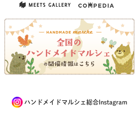
ハンドメイドマルシェ総合Instagram