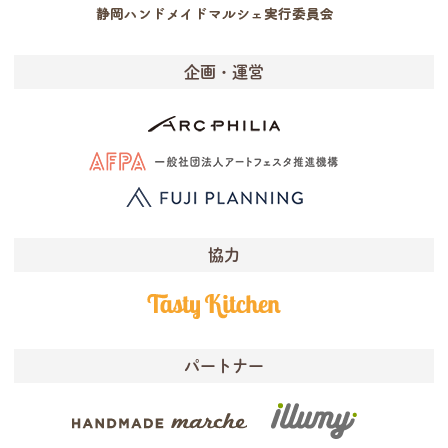
企画・運営
協力
パートナー