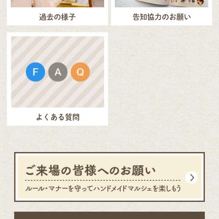
過去の様子
告知協力のお願い
よくある質問