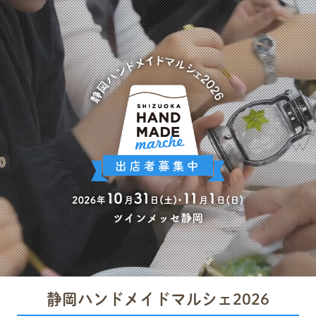
静岡ハンドメイドマルシェ2026