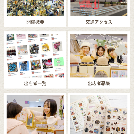
開催概要
交通アクセス
出店者一覧
出店者募集