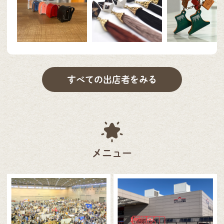
すべての出店者をみる
メニュー