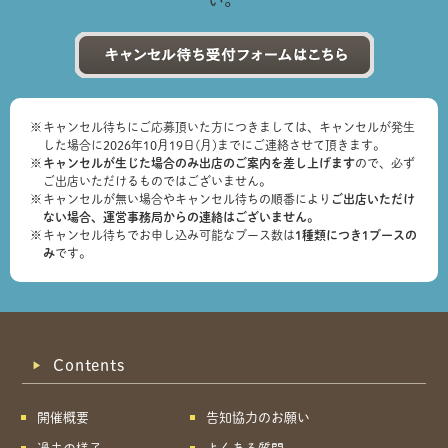
い。
キャンセル待ちにご応募頂いた方につきましては、キャンセルが発生
した場合に2026年10月19日(月)までにご連絡させて頂きます。
キャンセルが生じた場合のみ出店のご案内を差し上げます
ので、必ず
ご出店いただけるものではございません。
キャンセルが無い場合やキャンセル待ちの順番により
ご出店いただけ
ない場合、運営事務局からの連絡はございません。
キャンセル待ちでお申し込み可能なブース数は
1種類につき1ブースの
み
です。
Contents
開催概要
告知協力のお願い