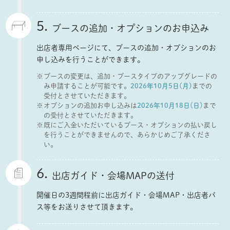
5.
ブースの追加・オプションのお申込み
出店者専用ページにて、ブースの追加・オプションのお
申し込みを行うことができます。
ブースの変更は、追加・ブースタイプのアップグレードの
み申請することが可能です。
2026年10月5日(月)
までの
受付とさせていただきます。
オプションの追加お申し込みは
2026年10月18日(日)
まで
の受付とさせていただきます。
既にご入金いただいているブース・オプションの払い戻し
を行うことができませんので、あらかじめご了承くださ
い。
6.
出店ガイド・会場MAPの送付
開催日の3週間程前に出店ガイド・会場MAP・出店者パ
ス等をお送りさせて頂きます。