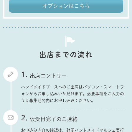
オプションはこちら
出店までの流れ
1.
出店エントリー
ハンドメイドブースへのご出店はパソコン・スマートフ
ォンからお申し込みいただけます。必要事項をご入力の
うえ募集期間内にお申し込みください。
2.
仮受付完了のご連絡
お申込み内容の確認後、静岡ハンドメイドマルシェ実行