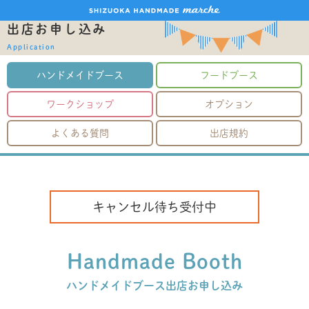
出店お申し込み
Application
ハンドメイドブース
フードブース
ワークショップ
オプション
よくある質問
出店規約
キャンセル待ち受付中
Handmade Booth
ハンドメイドブース出店お申し込み