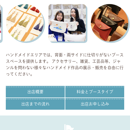
ハンドメイドエリアでは、背面・両サイドに仕切りがないブース
スペースを提供します。
アクセサリー、雑貨、工芸品等、ジャ
ンルを問わない様々なハンドメイド作品の展示・販売を自由に行
ってください。
出店概要
料金とブースタイプ
出店までの流れ
出店お申し込み