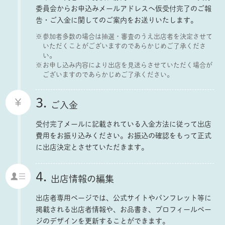
委員会からお申込みメールアドレスへ仮受付完了のご報
告・ご入金に関してのご案内をお送りいたします。
参加者多数の場合は抽選・審査のうえ出店者を決定させて
いただくことがございますのであらかじめご了承くださ
い。
お申し込み内容により出店を見送らさせていただく場合が
ございますのであらかじめご了承ください。
3.
ご入金
受付完了メールに記載されている入金方法に従って出店
費用をお振り込みください。お振込の確認をもって正式
に出店決定とさせていただきます。
4.
出店情報の編集
出店者専用ページでは、公式サイトやパンフレット等に
掲載される出店者情報や、お品書き、プロフィールペー
ジのデザインを更新することができます。