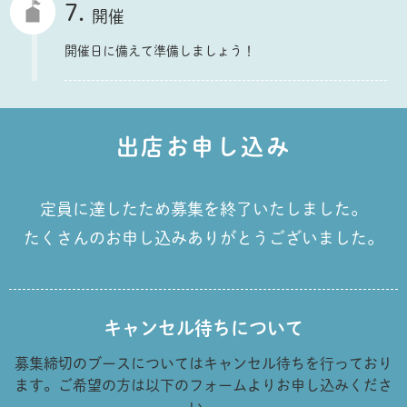
7.
開催
開催日に備えて準備しましょう！
出店お申し込み
定員に達したため募集を終了いたしました。
たくさんのお申し込みありがとうございました。
キャンセル待ちについて
募集締切のブースについてはキャンセル待ちを行っており
ます。ご希望の方は以下のフォームよりお申し込みくださ