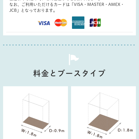
なお、ご利用いただけるカードは「VISA・MASTER・AMEX・
JCB」となっております。
料金とブースタイプ