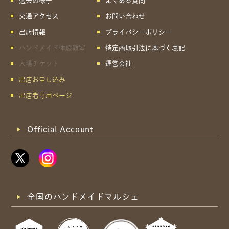
過去の様子
よくある質問
交通アクセス
お問い合わせ
出店情報
プライバシーポリシー
ハンドメイド体験教室
特定商取引法に基づく表記
入場チケット
運営会社
出店お申し込み
出店者専用ページ
Official Account
全国のハンドメイドマルシェ