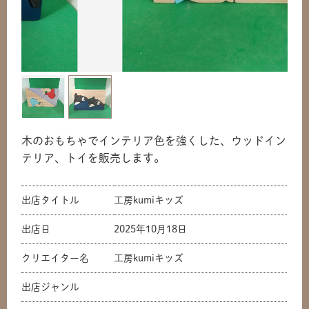
木のおもちゃでインテリア色を強くした、ウッドイン
テリア、トイを販売します。
出店タイトル
工房kumiキッズ
出店日
2025年10月18日
クリエイター名
工房kumiキッズ
出店ジャンル