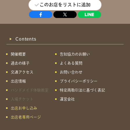
このお店をリストに追加
Contents
開催概要
告知協力のお願い
過去の様子
よくある質問
交通アクセス
お問い合わせ
出店情報
プライバシーポリシー
ハンドメイド体験教室
特定商取引法に基づく表記
入場チケット
運営会社
出店お申し込み
出店者専用ページ