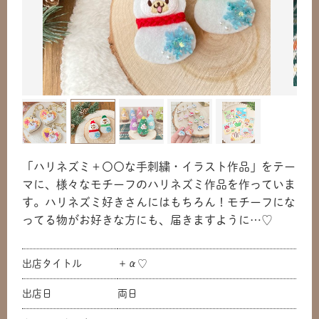
「ハリネズミ＋〇〇な手刺繍・イラスト作品」をテー
マに、様々なモチーフのハリネズミ作品を作っていま
す。ハリネズミ好きさんにはもちろん！モチーフにな
ってる物がお好きな方にも、届きますように…♡
出店タイトル
＋α♡
出店日
両日