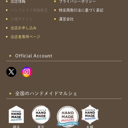
出店情報
プライバシーポリシー
ハンドメイド体験教室
特定商取引法に基づく表記
入場チケット
運営会社
出店お申し込み
出店者専用ページ
Official Account
全国のハンドメイドマルシェ
横浜
東京
札幌