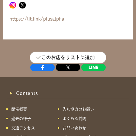
共有方法を選択
https://lit.link/plusalpha
このお店をリストに追加
Contents
開催概要
告知協力のお願い
過去の様子
よくある質問
交通アクセス
お問い合わせ