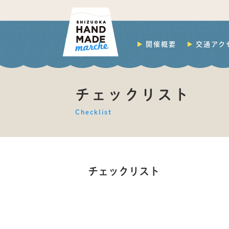
開催概要
交通アク
チェックリスト
Checklist
チェックリスト