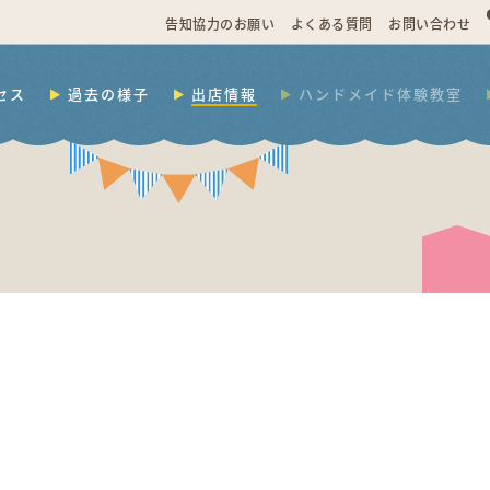
告知協力のお願い
よくある質問
お問い合わせ
セス
過去の様子
出店情報
ハンドメイド体験教室