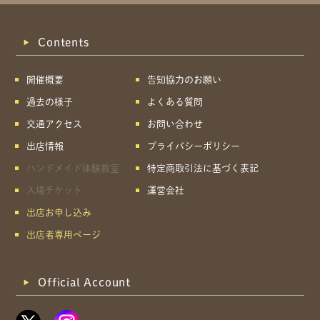
Contents
開催概要
告知協力のお願い
過去の様子
よくある質問
交通アクセス
お問い合わせ
出店情報
プライバシーポリシー
ハンドメイド体験教室
特定商取引法に基づく表記
入場チケット
運営会社
出店お申し込み
出店者専用ページ
Official Account