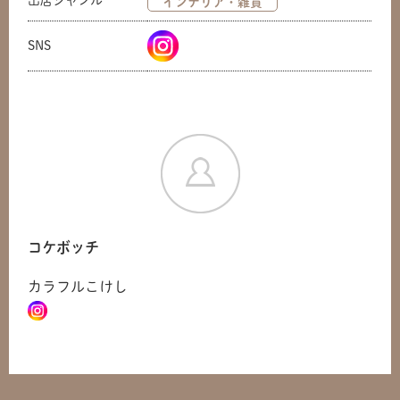
出店ジャンル
インテリア・雑貨
SNS
コケボッチ
カラフルこけし
共有方法を選択