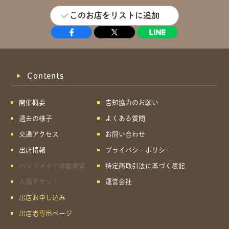
このお店をリストに追加
Contents
開催概要
告知協力のお願い
過去の様子
よくある質問
交通アクセス
お問い合わせ
出店情報
プライバシーポリシー
ハンドメイド体験教室
特定商取引法に基づく表記
入場チケット
運営会社
出店お申し込み
出店者専用ページ