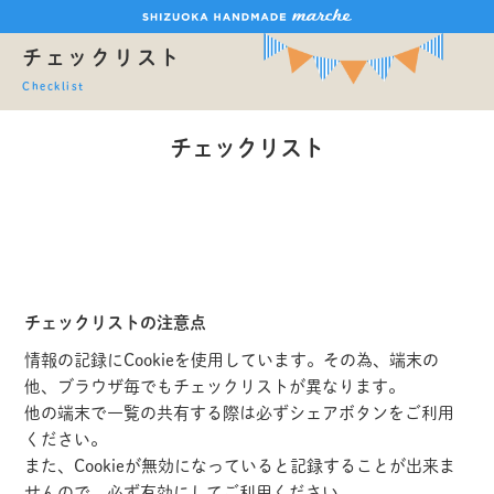
チェックリスト
Checklist
チェックリスト
チェックリストの注意点
情報の記録にCookieを使用しています。その為、端末の
他、ブラウザ毎でもチェックリストが異なります。
他の端末で一覧の共有する際は必ずシェアボタンをご利用
ください。
また、Cookieが無効になっていると記録することが出来ま
せんので、必ず有効にしてご利用ください。