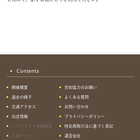
Contents
開催概要
告知協力のお願い
過去の様子
よくある質問
交通アクセス
お問い合わせ
出店情報
プライバシーポリシー
ハンドメイド体験教室
特定商取引法に基づく表記
共有方法を選択
入場チケット
運営会社