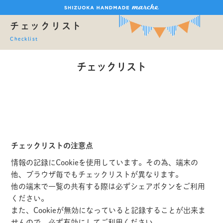
チェックリスト
Checklist
チェックリスト
チェックリストの注意点
情報の記録にCookieを使用しています。その為、端末の
他、ブラウザ毎でもチェックリストが異なります。
他の端末で一覧の共有する際は必ずシェアボタンをご利用
ください。
また、Cookieが無効になっていると記録することが出来ま
せんので、必ず有効にしてご利用ください。