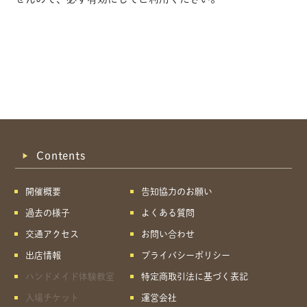
Contents
開催概要
告知協力のお願い
過去の様子
よくある質問
交通アクセス
お問い合わせ
出店情報
プライバシーポリシー
ハンドメイド体験教室
特定商取引法に基づく表記
共有方法を選択
入場チケット
運営会社