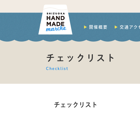
開催概要
交通アク
チェックリスト
Checklist
チェックリスト