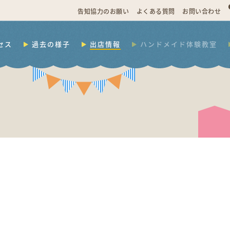
告知協力のお願い
よくある質問
お問い合わせ
セス
過去の様子
出店情報
ハンドメイド体験教室