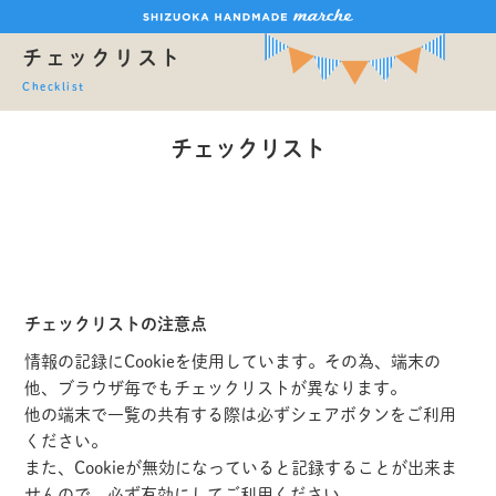
チェックリスト
Checklist
チェックリスト
チェックリストの注意点
情報の記録にCookieを使用しています。その為、端末の
他、ブラウザ毎でもチェックリストが異なります。
他の端末で一覧の共有する際は必ずシェアボタンをご利用
ください。
また、Cookieが無効になっていると記録することが出来ま
せんので、必ず有効にしてご利用ください。