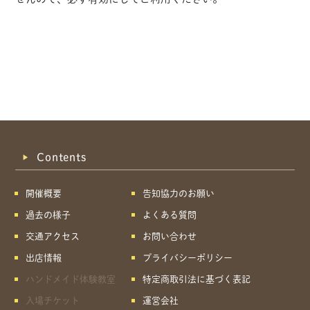
Contents
開催概要
告知協力のお願い
過去の様子
よくある質問
交通アクセス
お問い合わせ
出店情報
プライバシーポリシー
ハンドメイド体験教室
特定商取引法に基づく表記
共有方法を選択
入場チケット
運営会社