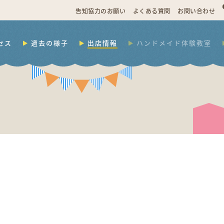
告知協力のお願い
よくある質問
お問い合わせ
セス
過去の様子
出店情報
ハンドメイド体験教室