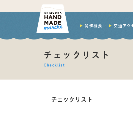
開催概要
交通アク
チェックリスト
Checklist
チェックリスト