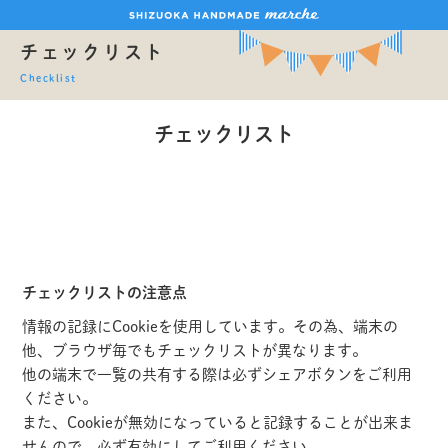
チェックリスト
Checklist
チェックリスト
チェックリストの注意点
情報の記録にCookieを使用しています。その為、端末の
他、ブラウザ毎でもチェックリストが異なります。
他の端末で一覧の共有する際は必ずシェアボタンをご利用
ください。
また、Cookieが無効になっていると記録することが出来ま
せんので、必ず有効にしてご利用ください。