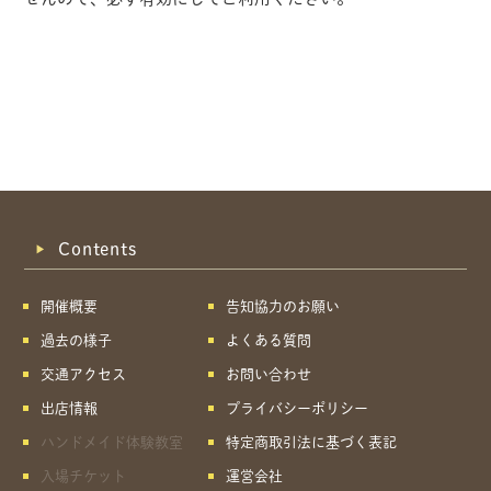
Contents
開催概要
告知協力のお願い
過去の様子
よくある質問
交通アクセス
お問い合わせ
出店情報
プライバシーポリシー
ハンドメイド体験教室
特定商取引法に基づく表記
共有方法を選択
入場チケット
運営会社