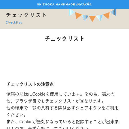
チェックリスト
Checklist
チェックリスト
チェックリストの注意点
情報の記録にCookieを使用しています。その為、端末の
他、ブラウザ毎でもチェックリストが異なります。
他の端末で一覧の共有する際は必ずシェアボタンをご利用
ください。
また、Cookieが無効になっていると記録することが出来ま
せんので、必ず有効にしてご利用ください。