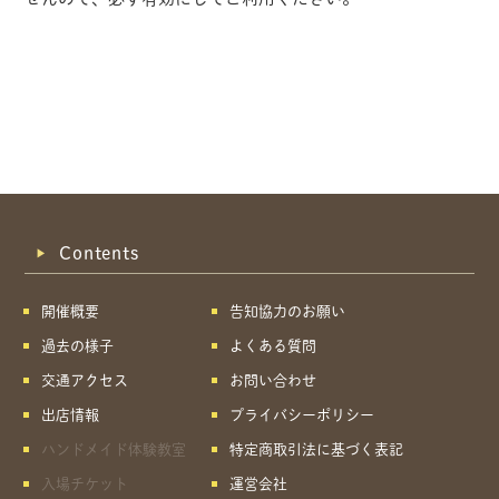
Contents
開催概要
告知協力のお願い
過去の様子
よくある質問
交通アクセス
お問い合わせ
出店情報
プライバシーポリシー
ハンドメイド体験教室
特定商取引法に基づく表記
共有方法を選択
入場チケット
運営会社