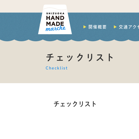
開催概要
交通アク
チェックリスト
Checklist
チェックリスト