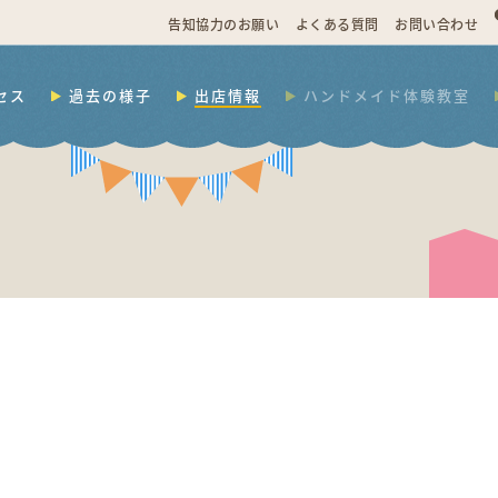
告知協力のお願い
よくある質問
お問い合わせ
セス
過去の様子
出店情報
ハンドメイド体験教室