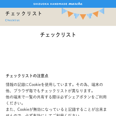
チェックリスト
Checklist
チェックリスト
チェックリストの注意点
情報の記録にCookieを使用しています。その為、端末の
他、ブラウザ毎でもチェックリストが異なります。
他の端末で一覧の共有する際は必ずシェアボタンをご利用
ください。
また、Cookieが無効になっていると記録することが出来ま
せんので、必ず有効にしてご利用ください。