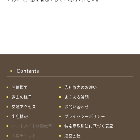
Contents
開催概要
告知協力のお願い
過去の様子
よくある質問
交通アクセス
お問い合わせ
出店情報
プライバシーポリシー
ハンドメイド体験教室
特定商取引法に基づく表記
共有方法を選択
入場チケット
運営会社