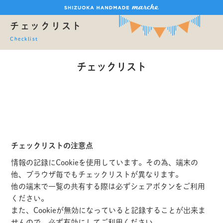
チェックリスト
Checklist
チェックリスト
チェックリストの注意点
情報の記録にCookieを使用しています。その為、端末の
他、ブラウザ毎でもチェックリストが異なります。
他の端末で一覧の共有する際は必ずシェアボタンをご利用
ください。
また、Cookieが無効になっていると記録することが出来ま
せんので、必ず有効にしてご利用ください。