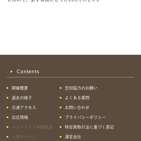
Contents
開催概要
告知協力のお願い
過去の様子
よくある質問
交通アクセス
お問い合わせ
出店情報
プライバシーポリシー
ハンドメイド体験教室
特定商取引法に基づく表記
共有方法を選択
入場チケット
運営会社