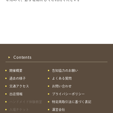
Contents
開催概要
告知協力のお願い
過去の様子
よくある質問
交通アクセス
お問い合わせ
出店情報
プライバシーポリシー
ハンドメイド体験教室
特定商取引法に基づく表記
共有方法を選択
入場チケット
運営会社