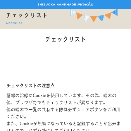
チェックリスト
Checklist
チェックリスト
チェックリストの注意点
情報の記録にCookieを使用しています。その為、端末の
他、ブラウザ毎でもチェックリストが異なります。
他の端末で一覧の共有する際は必ずシェアボタンをご利用
ください。
また、Cookieが無効になっていると記録することが出来ま
せんので、必ず有効にしてご利用ください。