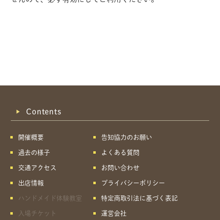
Contents
開催概要
告知協力のお願い
過去の様子
よくある質問
交通アクセス
お問い合わせ
出店情報
プライバシーポリシー
ハンドメイド体験教室
特定商取引法に基づく表記
共有方法を選択
入場チケット
運営会社