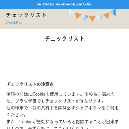
チェックリスト
Checklist
チェックリスト
チェックリストの注意点
情報の記録にCookieを使用しています。その為、端末の
他、ブラウザ毎でもチェックリストが異なります。
他の端末で一覧の共有する際は必ずシェアボタンをご利用
ください。
また、Cookieが無効になっていると記録することが出来ま
せんので、必ず有効にしてご利用ください。