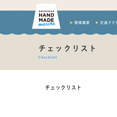
開催概要
交通アク
チェックリスト
Checklist
チェックリスト