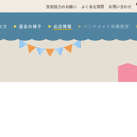
告知協力のお願い
よくある質問
お問い合わせ
セス
過去の様子
出店情報
ハンドメイド体験教室