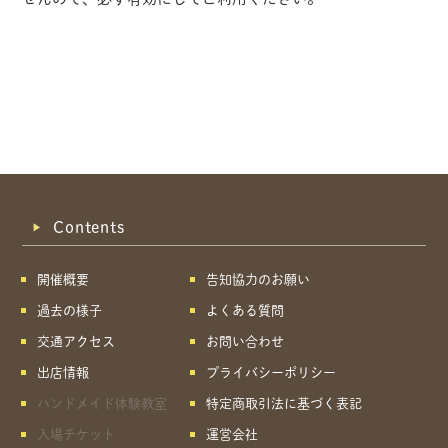
Contents
開催概要
告知協力のお願い
過去の様子
よくある質問
交通アクセス
お問い合わせ
出店情報
プライバシーポリシー
ハンドメイド体験教室
特定商取引法に基づく表記
共有方法を選択
入場チケット
運営会社