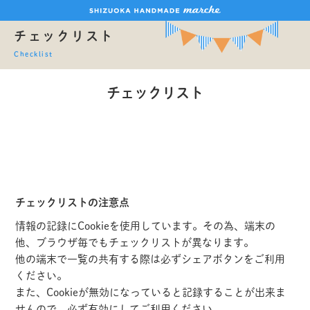
チェックリスト
Checklist
チェックリスト
チェックリストの注意点
情報の記録にCookieを使用しています。その為、端末の
他、ブラウザ毎でもチェックリストが異なります。
他の端末で一覧の共有する際は必ずシェアボタンをご利用
ください。
また、Cookieが無効になっていると記録することが出来ま
せんので、必ず有効にしてご利用ください。