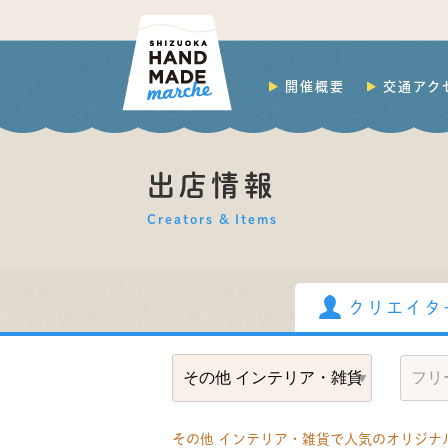
開催概要
交通アク
出店情報
Creators & Items
クリエイタ
その他 インテリア・雑貨で人気のオリジナ