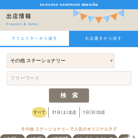
出店情報
Creators & Items
クリエイターから探す
お品書きから探す
すべて
31日(土)出店
1日(日)出店
その他 ステーショナリーで人気のオリジナルタグ