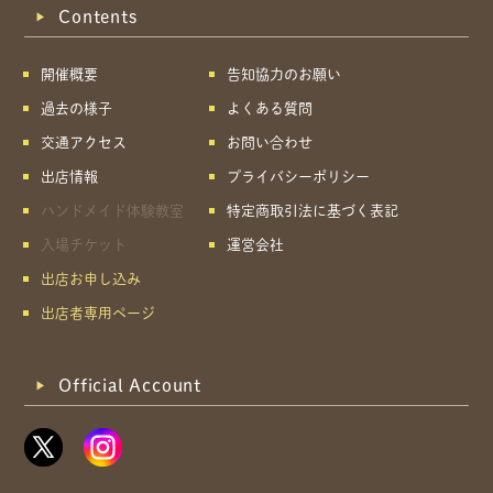
Contents
開催概要
告知協力のお願い
過去の様子
よくある質問
交通アクセス
お問い合わせ
出店情報
プライバシーポリシー
ハンドメイド体験教室
特定商取引法に基づく表記
入場チケット
運営会社
出店お申し込み
出店者専用ページ
Official Account