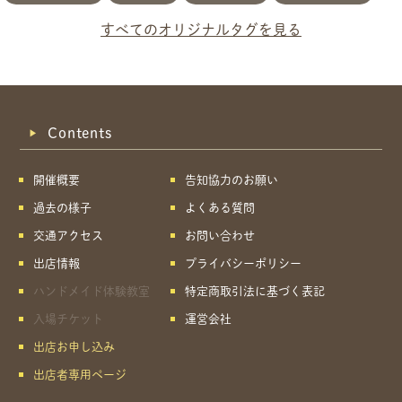
すべてのオリジナルタグを見る
Contents
開催概要
告知協力のお願い
過去の様子
よくある質問
交通アクセス
お問い合わせ
出店情報
プライバシーポリシー
ハンドメイド体験教室
特定商取引法に基づく表記
入場チケット
運営会社
出店お申し込み
出店者専用ページ