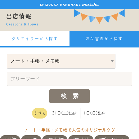
出店情報
Creators & Items
クリエイターから探す
お品書きから探す
すべて
31日(土)出店
1日(日)出店
ノート・手帳・メモ帳で人気のオリジナルタグ